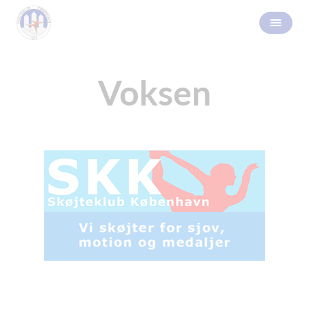
Voksen