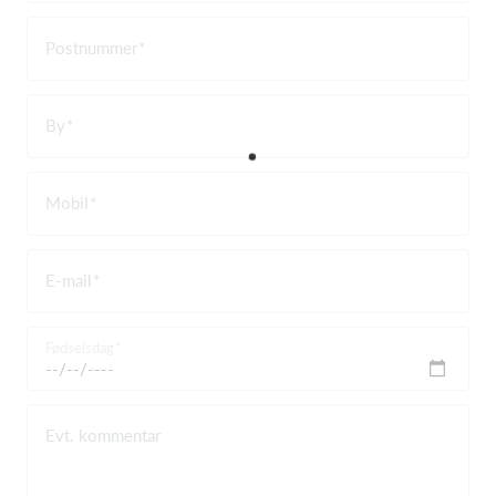
Postnummer
By
Mobil
E-mail
Fødselsdag
Evt. kommentar