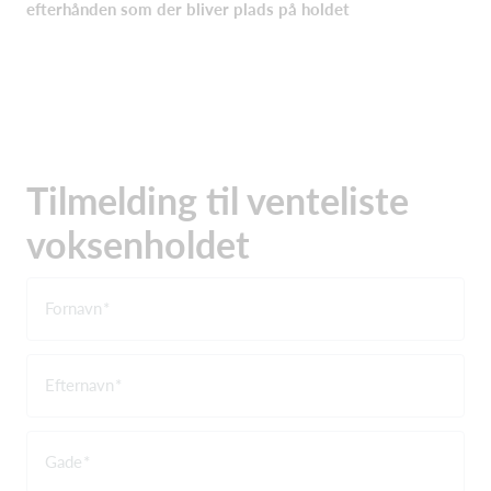
efterhånden som der bliver plads på holdet
Tilmelding til venteliste
voksenholdet
Fornavn
Efternavn
Gade