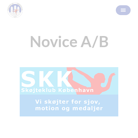
Novice A/B